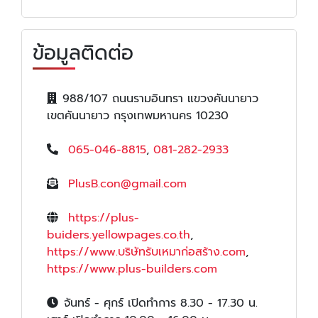
ข้อมูลติดต่อ
988/107 ถนนรามอินทรา แขวงคันนายาว
เขตคันนายาว กรุงเทพมหานคร 10230
065-046-8815
,
081-282-2933
PlusB.con@gmail.com
https://plus-
buiders.yellowpages.co.th
,
https://www.บริษัทรับเหมาก่อสร้าง.com
,
https://www.plus-builders.com
จันทร์ - ศุกร์ เปิดทำการ 8.30 - 17.30 น.