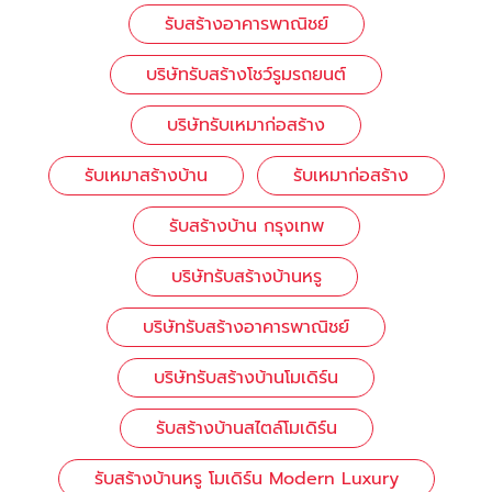
รับสร้างอาคารพาณิชย์
บริษัทรับสร้างโชว์รูมรถยนต์
บริษัทรับเหมาก่อสร้าง
รับเหมาสร้างบ้าน
รับเหมาก่อสร้าง
รับสร้างบ้าน กรุงเทพ
บริษัทรับสร้างบ้านหรู
บริษัทรับสร้างอาคารพาณิชย์
บริษัทรับสร้างบ้านโมเดิร์น
รับสร้างบ้านสไตล์โมเดิร์น
รับสร้างบ้านหรู โมเดิร์น Modern Luxury