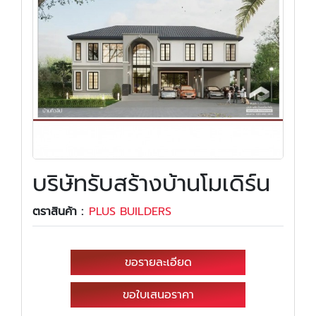
บริษัทรับสร้างบ้านโมเดิร์น
ตราสินค้า :
PLUS BUILDERS
ขอรายละเอียด
ขอใบเสนอราคา