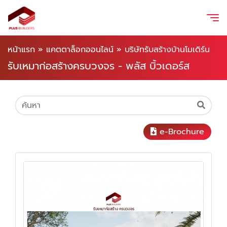
หน้าแรก
»
แคตตาล็อกออนไลน์
»
บริษัทรับสร้างบ้านโมเดิร์น
รับเหมาก่อสร้างครบวงจร - พลัส บิ้วเดอร์ส
e-Brochure