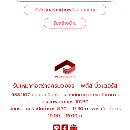
บริษัทรับสร้างบ้านพร้อมออกแบบ
รับสร้างบ้าน
รับเหมาก่อสร้างครบวงจร - พลัส บิ้วเดอร์ส
988/107 ถนนรามอินทรา แขวงคันนายาว เขตคันนายาว
กรุงเทพมหานคร 10230
จันทร์ - ศุกร์ เปิดทำการ 8.30 - 17.30 น. เสาร์ เปิดทำการ
10.00 - 16.00 น