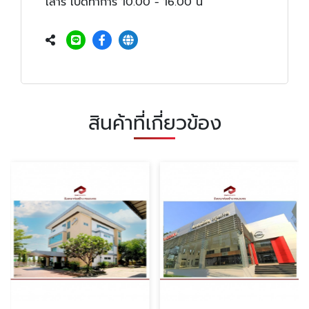
เสาร์ เปิดทำการ 10.00 - 16.00 น
สินค้าที่เกี่ยวข้อง