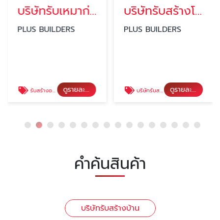
บริษัทรับเหมาก่อสร้างอาคารพาณิชย์
บริษัทรับสร้างโชว์รูมรถยนต์
PLUS BUILDERS
PLUS BUILDERS
ดูรายละเอียด
ดูรายละเอียด
รับสร้างอาคารพาณิชย์
บริษัทรับสร้างโชว์รูมรถยนต์
คำค้นสินค้า
บริษัทรับสร้างบ้าน