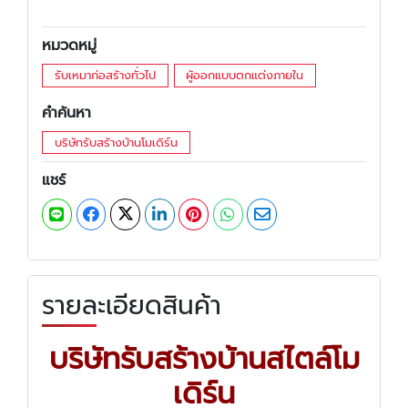
หมวดหมู่
รับเหมาก่อสร้างทั่วไป
ผู้ออกแบบตกแต่งภายใน
คำค้นหา
บริษัทรับสร้างบ้านโมเดิร์น
แชร์
รายละเอียดสินค้า
บริษัทรับสร้างบ้านสไตล์โม
เดิร์น