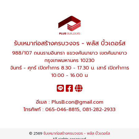
รับเหมาก่อสร้างครบวงจร - พลัส บิ้วเดอร์ส
988/107 ถนนรามอินทรา แขวงคันนายาว เขตคันนายาว
กรุงเทพมหานคร 10230
จันทร์ - ศุกร์ เปิดทำการ 8.30 - 17.30 น. เสาร์ เปิดทำการ
10.00 - 16.00 น
อีเมล :
PlusB.con@gmail.com
โทรศัพท์ :
065-046-8815
,
081-282-2933
© 2569
รับเหมาก่อสร้างครบวงจร - พลัส บิ้วเดอร์ส