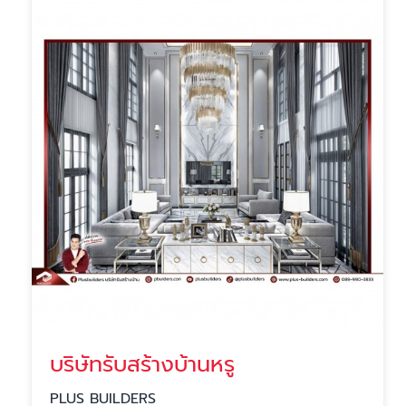
บริษัทรับสร้างบ้านหรู
PLUS BUILDERS