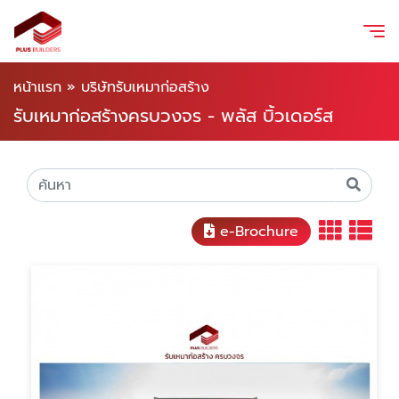
หน้าแรก
»
บริษัทรับเหมาก่อสร้าง
รับเหมาก่อสร้างครบวงจร - พลัส บิ้วเดอร์ส
e-Brochure