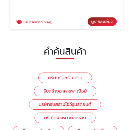
ดูรายละเอียด
บริษัทรับสร้างบ้านหรู
คำค้นสินค้า
บริษัทรับสร้างบ้าน
รับสร้างอาคารพาณิชย์
บริษัทรับสร้างโชว์รูมรถยนต์
บริษัทรับเหมาก่อสร้าง