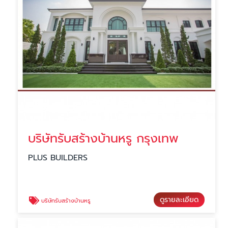
บริษัทรับสร้างบ้านหรู กรุงเทพ
PLUS BUILDERS
ดูรายละเอียด
บริษัทรับสร้างบ้านหรู