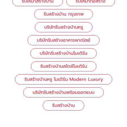
รับเหมาสร้างบ้าน
รับเหมาก่อสร้าง
รับสร้างบ้าน กรุงเทพ
บริษัทรับสร้างบ้านหรู
บริษัทรับสร้างอาคารพาณิชย์
บริษัทรับสร้างบ้านโมเดิร์น
รับสร้างบ้านสไตล์โมเดิร์น
รับสร้างบ้านหรู โมเดิร์น Modern Luxury
บริษัทรับสร้างบ้านพร้อมออกแบบ
รับสร้างบ้าน