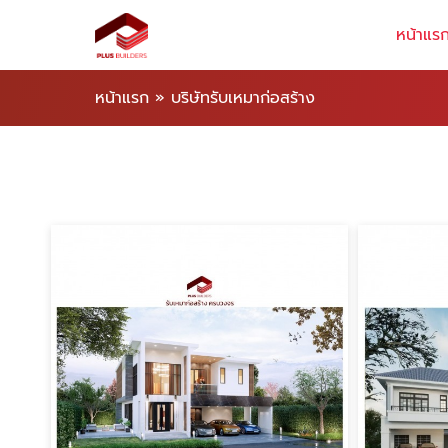
หน้าแร
หน้าแรก
»
บริษัทรับเหมาก่อสร้าง