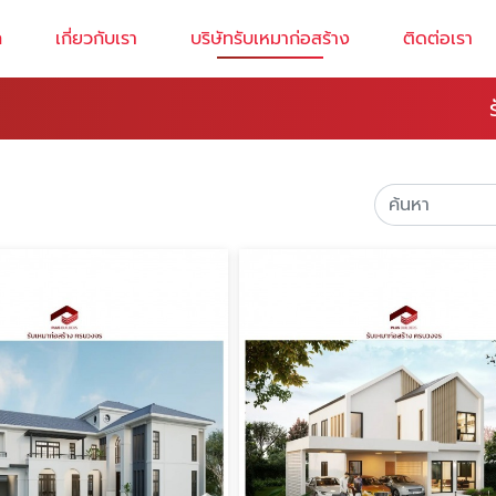
ก
เกี่ยวกับเรา
บริษัทรับเหมาก่อสร้าง
ติดต่อเรา