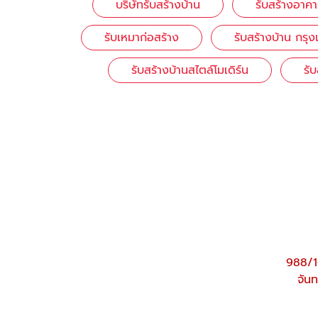
บริษัทรับสร้างบ้าน
รับสร้างอาค
รับเหมาก่อสร้าง
รับสร้างบ้าน กรุ
รับสร้างบ้านสไตล์โมเดิร์น
รั
988/1
จันท