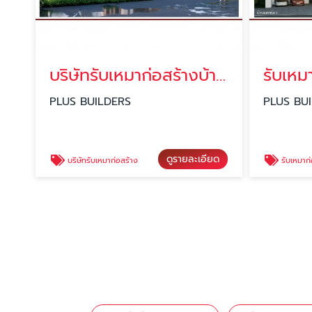
บริษัทรับเหมาก่อสร้างบ้านโมเดิร์น
รับเหม
PLUS BUILDERS
PLUS BU
ดูรายละเอียด
บริษัทรับเหมาก่อสร้าง
รับเหมาก่