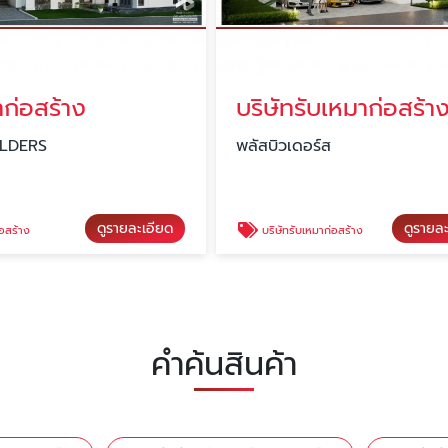
าก่อสร้าง
บริษัทรับเหมาก่อสร้า
ILDERS
พลัสบิวเดอร์ส
ดูรายละเอียด
ดูรายล
อสร้าง
บริษัทรับเหมาก่อสร้าง
คำค้นสินค้า