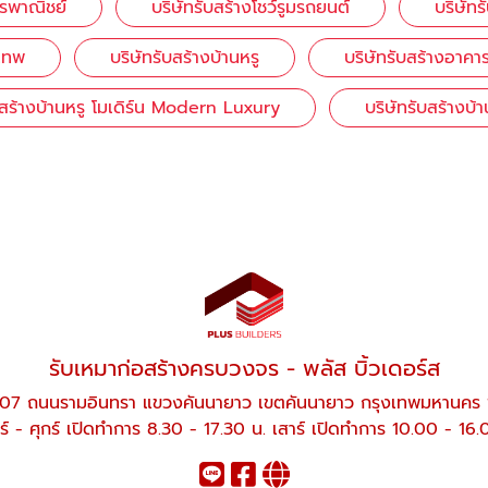
ารพาณิชย์
บริษัทรับสร้างโชว์รูมรถยนต์
บริษัทร
งเทพ
บริษัทรับสร้างบ้านหรู
บริษัทรับสร้างอาคา
บสร้างบ้านหรู โมเดิร์น Modern Luxury
บริษัทรับสร้างบ
รับเหมาก่อสร้างครบวงจร - พลัส บิ้วเดอร์ส
07 ถนนรามอินทรา แขวงคันนายาว เขตคันนายาว กรุงเทพมหานคร
ร์ - ศุกร์ เปิดทำการ 8.30 - 17.30 น. เสาร์ เปิดทำการ 10.00 - 16