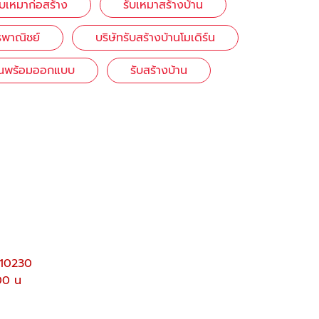
ับเหมาก่อสร้าง
รับเหมาสร้างบ้าน
รพาณิชย์
บริษัทรับสร้างบ้านโมเดิร์น
้านพร้อมออกแบบ
รับสร้างบ้าน
 10230
.00 น